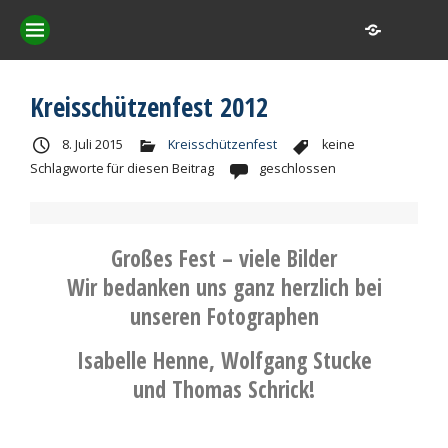
Kreisschützenfest 2012
8. Juli 2015
Kreisschützenfest
keine
Schlagworte für diesen Beitrag
geschlossen
Großes Fest – viele Bilder
Wir bedanken uns ganz herzlich bei
unseren Fotographen
Isabelle Henne, Wolfgang Stucke
und Thomas Schrick!