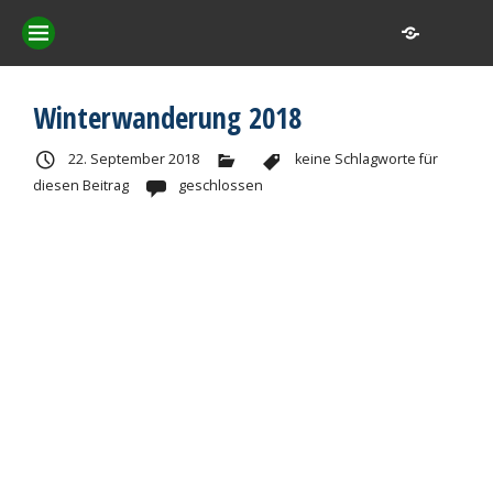
Winterwanderung 2018
22. September 2018
keine Schlagworte für
diesen Beitrag
geschlossen